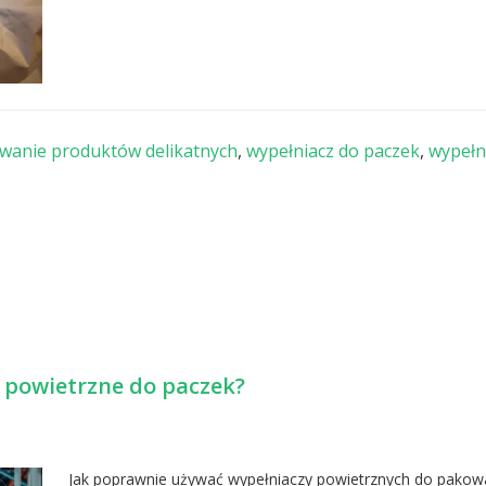
wanie produktów delikatnych
,
wypełniacz do paczek
,
wypełn
 powietrzne do paczek?
Jak poprawnie używać wypełniaczy powietrznych do pakow