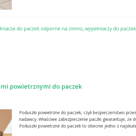
łniacze do paczek odporne na zimno
,
wypełniaczy do paczek
ami powietrznymi do paczek
Poduszki powietrzne do paczek, czyli bezpieczeństwo przes
nadawcy. Właściwe zabezpieczenie paczki gwarantuje, że d
Poduszki powietrzne do paczek to obecnie jedno z najskute