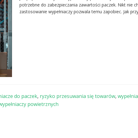
potrzebne do zabezpieczania zawartości paczek. Nikt nie 
zastosowanie wypełniaczy pozwala temu zapobiec. Jak pr
niacze do paczek
,
ryzyko przesuwania się towarów
,
wypełnia
 wypełniaczy powietrznych