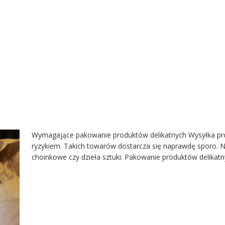
Wymagające pakowanie produktów delikatnych Wysyłka pr
ryzykiem. Takich towarów dostarcza się naprawdę sporo. Ni
choinkowe czy dzieła sztuki. Pakowanie produktów delika