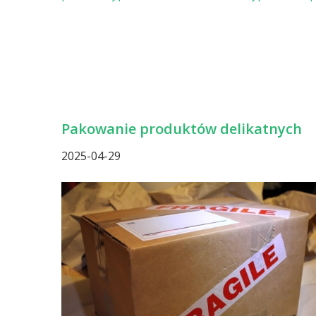
Pakowanie produktów delikatnych
2025-04-29