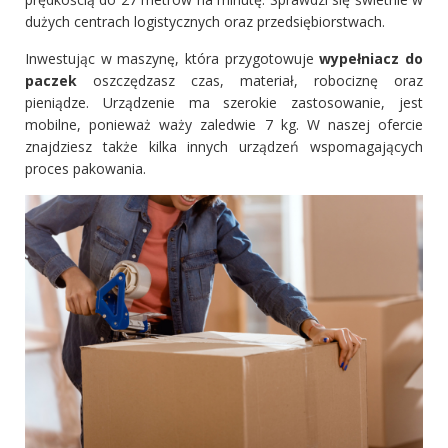
dużych centrach logistycznych oraz przedsiębiorstwach.
Inwestując w maszynę, która przygotowuje
wypełniacz do
paczek
oszczędzasz czas, materiał, robociznę oraz
pieniądze. Urządzenie ma szerokie zastosowanie, jest
mobilne, ponieważ waży zaledwie 7 kg. W naszej ofercie
znajdziesz także kilka innych urządzeń wspomagających
proces pakowania.