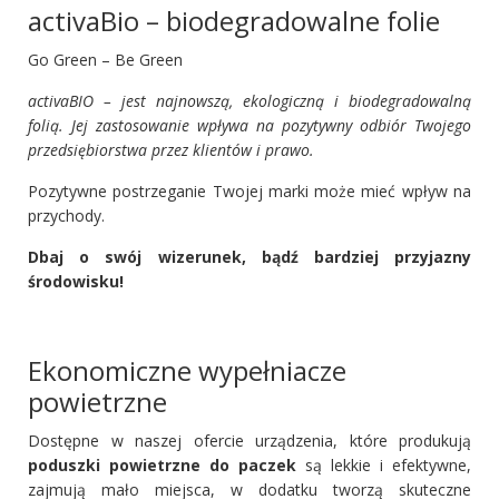
activaBio – biodegradowalne folie
Go Green – Be Green
activaBIO – jest najnowszą, ekologiczną i biodegradowalną
folią. Jej zastosowanie wpływa na pozytywny odbiór Twojego
przedsiębiorstwa przez klientów i prawo.
Pozytywne postrzeganie Twojej marki może mieć wpływ na
przychody.
Dbaj o swój wizerunek, bądź bardziej przyjazny
środowisku!
Ekonomiczne wypełniacze
powietrzne
Dostępne w naszej ofercie urządzenia, które produkują
poduszki powietrzne do paczek
są lekkie i efektywne,
zajmują mało miejsca, w dodatku tworzą skuteczne