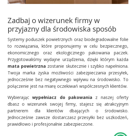
Zadbaj o wizerunek firmy w
przyjazny dla środowiska sposób
Systemy poduszek powietrznych oraz biodegradowalne folie
to rozwiązania, które proponujemy w celu bezpiecznego,
ekonomicznego oraz ekologicznego pakowania paczek.
Przygotowaliśmy wydajne urządzenia, dzięki którym każda
mata powietrzna
zostanie skutecznie i szybko napełniona.
Twoja marka zyska możliwości zabezpieczania przesyłek,
jednocześnie bez negatywnego wpływu na środowisko. To
połączenie jest na miarę oczekiwań współczesnych klientów.
Wybierając
wypełniacz do pakowania
z naszej oferty
dbasz o wizerunek swojej firmy, stajesz się atrakcyjnym
partnerem dla klientów dbających o środowisko.
Jednocześnie zawsze dostarczasz przesyłki bez uszkodzeń,
prawidłowo i profesjonalnie zabezpieczone.