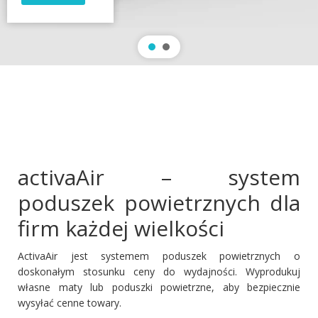
activaAir – system
poduszek powietrznych dla
firm każdej wielkości
ActivaAir jest systemem poduszek powietrznych o
doskonałym stosunku ceny do wydajności. Wyprodukuj
własne maty lub poduszki powietrzne, aby bezpiecznie
wysyłać cenne towary.